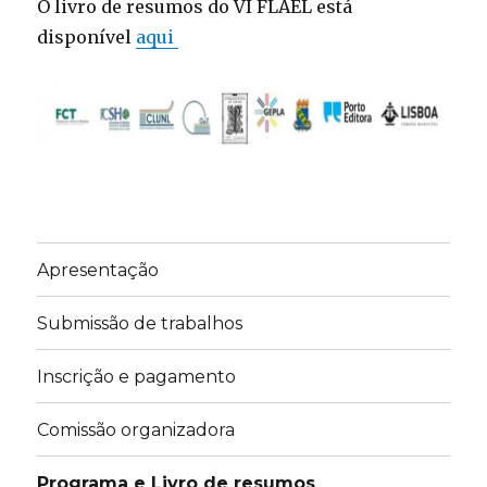
O livro de resumos do VI FLAEL está
disponível
aqui
Apresentação
Submissão de trabalhos
Inscrição e pagamento
Comissão organizadora
Programa e Livro de resumos