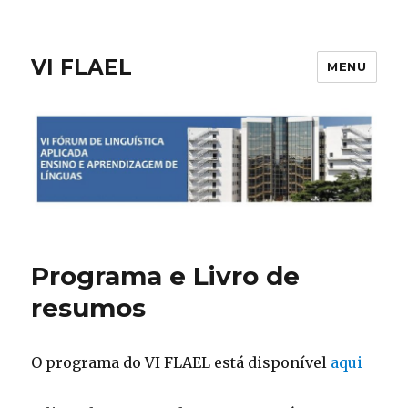
VI FLAEL
MENU
Programa e Livro de
resumos
O programa do VI FLAEL está disponível
aqui