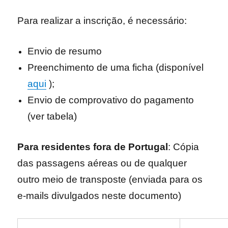
Para realizar a inscrição, é necessário:
Envio de resumo
Preenchimento de uma ficha (disponível
aqui
);
Envio de comprovativo do pagamento
(ver tabela)
Para residentes fora de Portugal
: Cópia
das passagens aéreas ou de qualquer
outro meio de transposte (enviada para os
e-mails divulgados neste documento)