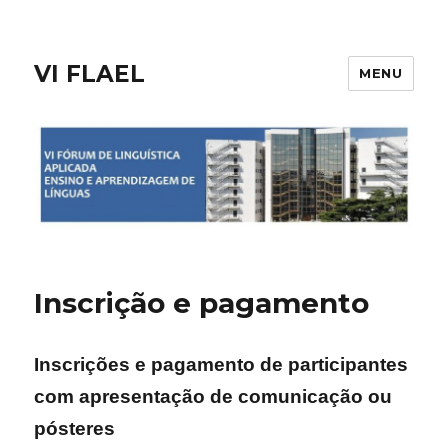
VI FLAEL
MENU
Inscrição e pagamento
Inscrições e pagamento de participantes
com apresentação de comunicação ou
pósteres