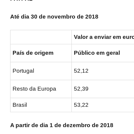
Até dia 30 de novembro de 2018
Valor a enviar em eur
País de origem
Público em geral
Portugal
52,12
Resto da Europa
52,39
Brasil
53,22
A partir de dia 1 de dezembro de 2018